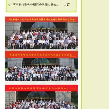
河南省诗歌创作研究会洛阳市分会..
1-27