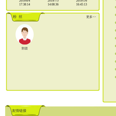
2019/8/4
2019/7/5
2019/1/6
17:38:14
14:08:36
16:45:13
粉 丝
更多>>
郭团
友情链接